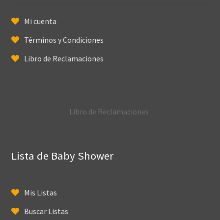
Mi cuenta
Términos y Condiciones
Libro de Reclamaciones
Libro de Reclamaciones
Lista de Baby Shower
Mis Listas
Buscar Listas