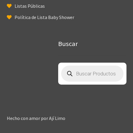
Listas Públicas
Política de Lista Baby Shower
Buscar
Búsqueda
de
productos
Hecho con amor por
Ají Limo