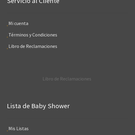
Servicio al Cliente
Mi cuenta
Términos y Condiciones
Libro de Reclamaciones
Libro de Reclamaciones
Lista de Baby Shower
Mis Listas